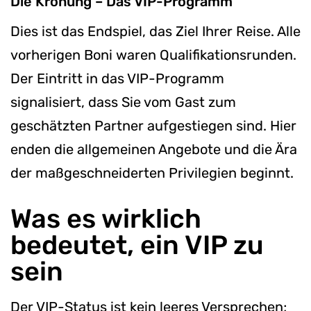
Die Krönung – Das VIP-Programm
Dies ist das Endspiel, das Ziel Ihrer Reise. Alle
vorherigen Boni waren Qualifikationsrunden.
Der Eintritt in das VIP-Programm
signalisiert, dass Sie vom Gast zum
geschätzten Partner aufgestiegen sind. Hier
enden die allgemeinen Angebote und die Ära
der maßgeschneiderten Privilegien beginnt.
Was es wirklich
bedeutet, ein VIP zu
sein
Der VIP-Status ist kein leeres Versprechen;