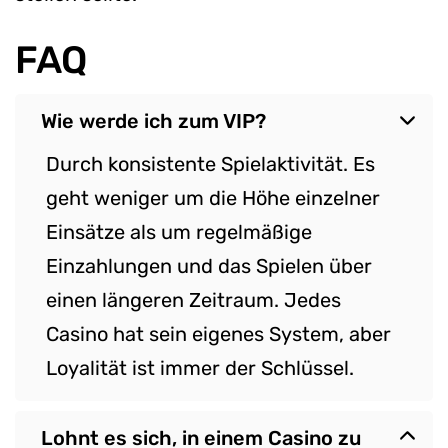
FAQ
Wie werde ich zum VIP?
Durch konsistente Spielaktivität. Es
geht weniger um die Höhe einzelner
Einsätze als um regelmäßige
Einzahlungen und das Spielen über
einen längeren Zeitraum. Jedes
Casino hat sein eigenes System, aber
Loyalität ist immer der Schlüssel.
Lohnt es sich, in einem Casino zu