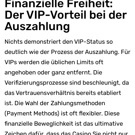
Finanzielle Freiheit:
Der VIP-Vorteil bei der
Auszahlung
Nichts demonstriert den VIP-Status so
deutlich wie der Prozess der Auszahlung. Für
VIPs werden die üblichen Limits oft
angehoben oder ganz entfernt. Die
Verifizierungsprozesse sind beschleunigt, da
das Vertrauensverhältnis bereits etabliert
ist. Die Wahl der Zahlungsmethoden
(Payment Methods) ist oft flexibler. Diese
finanzielle Beweglichkeit ist das ultimative
Zeichen dafür, dass das Casino Sie nicht nur