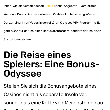
Ihnen, wie die verschiedenen
Plinko
Bonus-Angebote – vom ersten
Welcome Bonus bis zum exklusiven Cashback – Teil eines größeren
Ganzen sind: Ihres Weges in den elitären Kreis des VIP-Programms. Es
geht nicht nur darum, einen Bonus anzufordern, sondern darum, einen
Status zu erreichen.
Die Reise eines
Spielers: Eine Bonus-
Odyssee
Stellen Sie sich die Bonusangebote eines
Casinos nicht als separate Inseln vor,
sondern als eine Kette von Meilensteinen auf