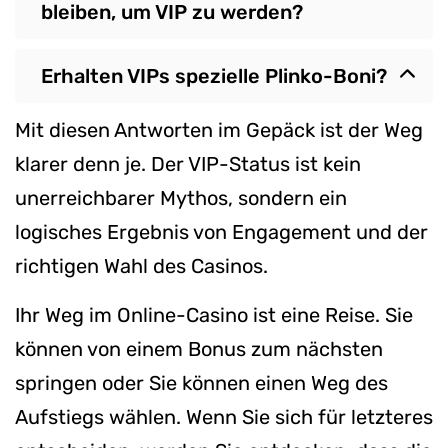
bleiben, um VIP zu werden?
Erhalten VIPs spezielle Plinko-Boni?
Mit diesen Antworten im Gepäck ist der Weg
klarer denn je. Der VIP-Status ist kein
unerreichbarer Mythos, sondern ein
logisches Ergebnis von Engagement und der
richtigen Wahl des Casinos.
Ihr Weg im Online-Casino ist eine Reise. Sie
können von einem Bonus zum nächsten
springen oder Sie können einen Weg des
Aufstiegs wählen. Wenn Sie sich für letzteres